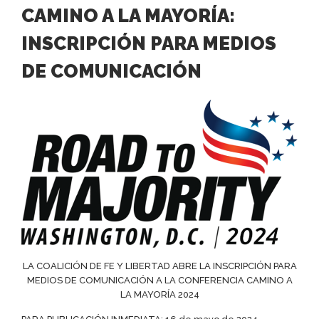
CAMINO A LA MAYORÍA:
INSCRIPCIÓN PARA MEDIOS
DE COMUNICACIÓN
LA COALICIÓN DE FE Y LIBERTAD ABRE LA INSCRIPCIÓN PARA
MEDIOS DE COMUNICACIÓN A LA CONFERENCIA CAMINO A
LA MAYORÍA 2024