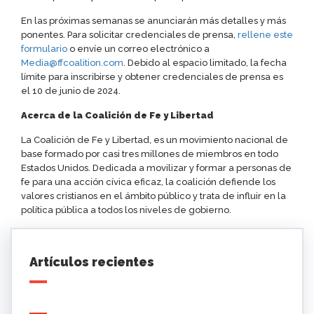
En las próximas semanas se anunciarán más detalles y más
ponentes. Para solicitar credenciales de prensa,
rellene este
formulario
o envíe un correo electrónico a
Media@ffcoalition.com
. Debido al espacio limitado, la fecha
límite para inscribirse y obtener credenciales de prensa es
el 10 de junio de 2024.
Acerca de la Coalición de Fe y Libertad
La Coalición de Fe y Libertad, es un movimiento nacional de
base formado por casi tres millones de miembros en todo
Estados Unidos. Dedicada a movilizar y formar a personas de
fe para una acción cívica eficaz, la coalición defiende los
valores cristianos en el ámbito público y trata de influir en la
política pública a todos los niveles de gobierno.
Artículos recientes