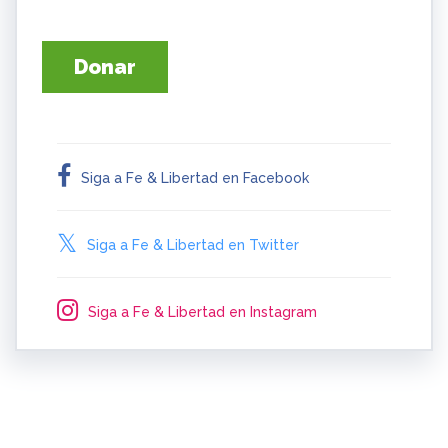
Donar
Siga a Fe & Libertad en Facebook
Siga a Fe & Libertad en Twitter
Siga a Fe & Libertad en Instagram