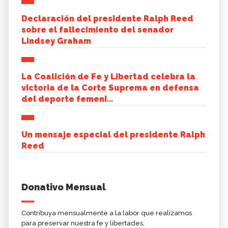
Declaración del presidente Ralph Reed
sobre el fallecimiento del senador
Lindsey Graham
La Coalición de Fe y Libertad celebra la
victoria de la Corte Suprema en defensa
del deporte femeni...
Un mensaje especial del presidente Ralph
Reed
Donativo Mensual
Contribuya mensualmente a la labor que realizamos
para preservar nuestra fe y libertades.