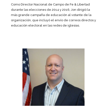
Como Director Nacional de Campo de Fe & Libertad
durante las elecciones de 2014 y 2016, Jon dirigió la
más grande campaña de educación al votante de la
organización, que incluyó el envío de correos directos y
educación electoral en las redes de iglesias.