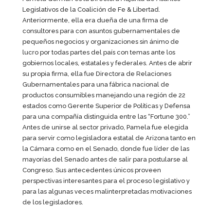
Legislativos de la Coalición de Fe & Libertad.
Anteriormente, ella era dueña de una firma de
consultores para con asuntos gubernamentales de
pequeños negocios y organizaciones sin ánimo de
lucro por todas partes del país con temas ante los
gobiernos locales, estatales y federales. Antes de abrir
su propia firma, ella fue Directora de Relaciones
Gubernamentales para una fábrica nacional de
productos consumibles manejando una región de 22
estados como Gerente Superior de Políticas y Defensa
para una compañía distinguida entre las “Fortune 300.”
Antes de unirse al sector privado, Pamela fue elegida
para servir como legisladora estatal de Arizona tanto en
la Cámara como en el Senado, donde fue líder de las
mayorías del Senado antes de salir para postularse al
Congreso. Sus antecedentes únicos proveen
perspectivas interesantes para el proceso legislativo y
para las algunas veces malinterpretadas motivaciones
de los legisladores.