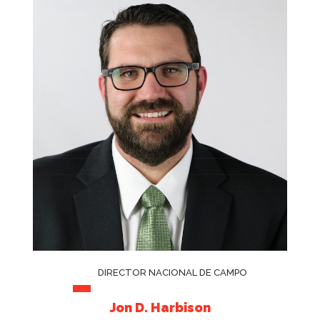
DIRECTOR NACIONAL DE CAMPO
Jon D. Harbison