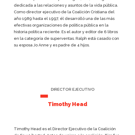
dedicada a las relaciones y asuntos de la vida pública.
Como director ejecutivo de la Coalición Cristiana del
año 1989 hasta el 1997, él desarrolló una de las más
efectivas organizaciones de política pública en la
historia política reciente. Es el autor y editor de 6 libros
en la categoría de superventas. Ralph está casado con
su esposa Jo Anne y es padre de 4 hijos.
DIRECTOR EJECUTIVO
Timothy Head
Timothy Head es el Director Ejecutivo de la Coalición