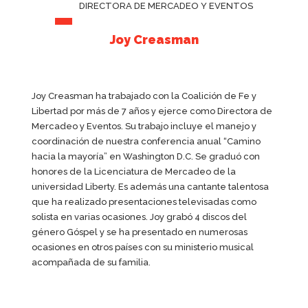
DIRECTORA DE MERCADEO Y EVENTOS
Joy Creasman
Joy Creasman ha trabajado con la Coalición de Fe y
Libertad por más de 7 años y ejerce como Directora de
Mercadeo y Eventos. Su trabajo incluye el manejo y
coordinación de nuestra conferencia anual “Camino
hacia la mayoría” en Washington D.C. Se graduó con
honores de la Licenciatura de Mercadeo de la
universidad Liberty. Es además una cantante talentosa
que ha realizado presentaciones televisadas como
solista en varias ocasiones. Joy grabó 4 discos del
género Góspel y se ha presentado en numerosas
ocasiones en otros países con su ministerio musical
acompañada de su familia.