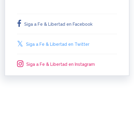
Siga a Fe & Libertad en Facebook
Siga a Fe & Libertad en Twitter
Siga a Fe & Libertad en Instagram