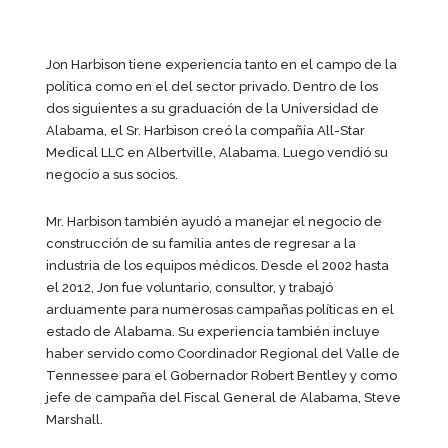
Jon Harbison tiene experiencia tanto en el campo de la
política como en el del sector privado. Dentro de los
dos siguientes a su graduación de la Universidad de
Alabama, el Sr. Harbison creó la compañía All-Star
Medical LLC en Albertville, Alabama. Luego vendió su
negocio a sus socios.
Mr. Harbison también ayudó a manejar el negocio de
construcción de su familia antes de regresar a la
industria de los equipos médicos. Desde el 2002 hasta
el 2012, Jon fue voluntario, consultor, y trabajó
arduamente para numerosas campañas políticas en el
estado de Alabama. Su experiencia también incluye
haber servido como Coordinador Regional del Valle de
Tennessee para el Gobernador Robert Bentley y como
jefe de campaña del Fiscal General de Alabama, Steve
Marshall.