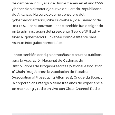
de campaña incluye la de Bush-Cheney en el año 2000
y haber sido director ejecutivo del Partido Republicano
de Arkansas. Ha servido como consejero del
gobernador anterior, Mike Huckabee y del Senador de
los EEUU, John Boozman. Lance también fue designado
en la administración del presidente George W. Bush y
sirvió al gobernador Huckabee como Asistente para
Asuntos Intergubernamentales.
Lance también condujo campañas de asuntos públicos
para la Asociación Nacional de Cadenas de
Distribuidores de Drogas Prescritas (National Association
of Chain Drug Stores), la Asociación de Fiscales
(Association of Prosecuting Attorneys), Cirque du Soleil y
la corporación Entergy, y tiene tres años de experiencia
en marketing y radio en vivo con Clear Channel Radio.