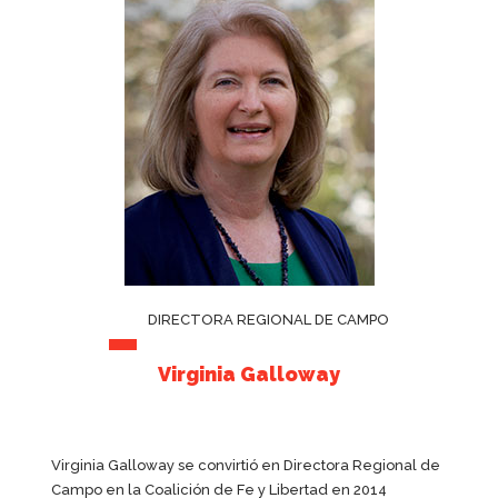
DIRECTORA REGIONAL DE CAMPO
Virginia Galloway
Virginia Galloway se convirtió en Directora Regional de
Campo en la Coalición de Fe y Libertad en 2014