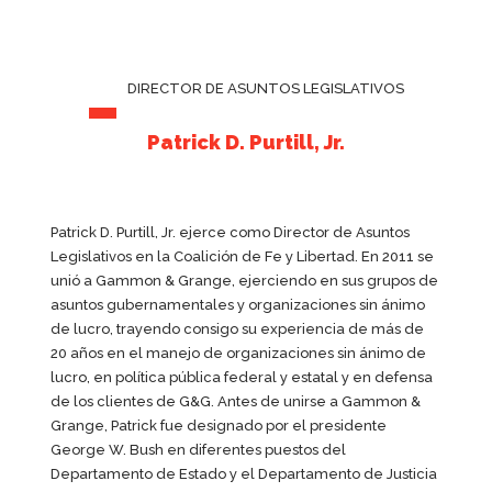
DIRECTOR DE ASUNTOS LEGISLATIVOS
Patrick D. Purtill, Jr.
Patrick D. Purtill, Jr. ejerce como Director de Asuntos
Legislativos en la Coalición de Fe y Libertad. En 2011 se
unió a Gammon & Grange, ejerciendo en sus grupos de
asuntos gubernamentales y organizaciones sin ánimo
de lucro, trayendo consigo su experiencia de más de
20 años en el manejo de organizaciones sin ánimo de
lucro, en política pública federal y estatal y en defensa
de los clientes de G&G. Antes de unirse a Gammon &
Grange, Patrick fue designado por el presidente
George W. Bush en diferentes puestos del
Departamento de Estado y el Departamento de Justicia