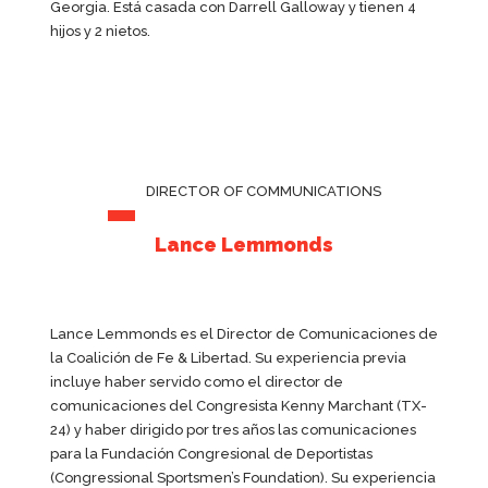
Georgia. Está casada con Darrell Galloway y tienen 4
hijos y 2 nietos.
DIRECTOR OF COMMUNICATIONS
Lance Lemmonds
Lance Lemmonds es el Director de Comunicaciones de
la Coalición de Fe & Libertad. Su experiencia previa
incluye haber servido como el director de
comunicaciones del Congresista Kenny Marchant (TX-
24) y haber dirigido por tres años las comunicaciones
para la Fundación Congresional de Deportistas
(Congressional Sportsmen’s Foundation). Su experiencia