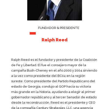
FUNDADOR & PRESIDENTE
Ralph Reed
Ralph Reed es el fundador y presidente de la Coalición
de Fe y Libertad. El fue el consejero mayor de la
campaña Bush-Cheney en el año 2000 y 2004 sirviendo
a la vez como presidente del BC04 en la región
sureste. Como presidente del Partido Republicano del
estado de Georgia, condujo al GOP hacia su victoria
más grande en la historia, ayudando a elegir al primer
gobernador republicano y al tercer Senador de estado
desde la reconstrucción. Reed es el presidente y CEO
de la compañía Century Strategies, LLC, una agencia