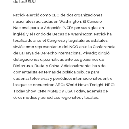
de los EEUU.
Patrick ejerció como CEO de dos organizaciones
nacionales radicadas en Washington: El Consejo
Nacional para la Adopción (NCFA por sus siglas en
inglés) y el Fondo de Becas de Washington. Patrick ha
testificado ante el Congreso y legislaturas estatales;
sirvió como representante del NGO ante la Conferencia
de La Haya de Derecho Internacional Privado; dirigió
delegaciones diplomáticas ante los gobiernos de
Bielorrusia, Rusia, y China. Adicionalmente, ha sido
comentarista en temas de política pública para
cadenas televisivas y periódicos internacionales entre
los que se encuentran ABC’s World News Tonight, NBC’s
Today Show, CNN, MSNBC y USA Today, además de
otros medios y periódicos regionales y locales.