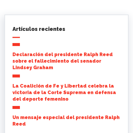
Artículos recientes
Declaración del presidente Ralph Reed
sobre el fallecimiento del senador
Lindsey Graham
La Coalición de Fe y Libertad celebra la
victoria de la Corte Suprema en defensa
del deporte femenino
Un mensaje especial del presidente Ralph
Reed