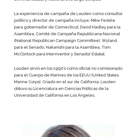
La experiencia de campaña de Louden como consultor
político y director de campaña incluye: Mike Fedele
para gobernador de Connecticut, David Hadley para la
Asamblea, Comité de Campaña Republicana Nacional
(National Republican Campaign Committee), Wyland
para el Senado, Nakanishi para la Asamblea, Tom
McClintock para Internventor y Senador Estatal.
Louden sirvió en los 1990’s como oficial no comisionado
para el Cuerpo de Marines de los EEUU (United States
Marine Corps). Criado en el sur de California, Louden
obtuvo su Licenciatura en Ciencias Políticas de la
Universidad de California en Los Ángeles.