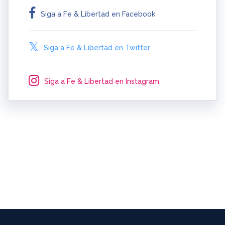
Siga a Fe & Libertad en Facebook
Siga a Fe & Libertad en Twitter
Siga a Fe & Libertad en Instagram