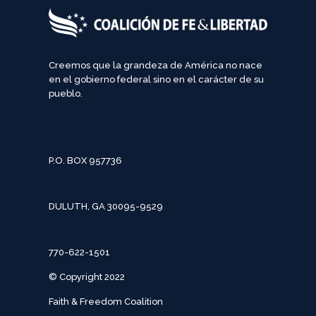
Creemos que la grandeza de América no nace
en el gobierno federal sino en el carácter de su
pueblo.
P.O. BOX 957736
DULUTH, GA 30095-9529
770-622-1501
© Copyright 2022
Faith & Freedom Coalition