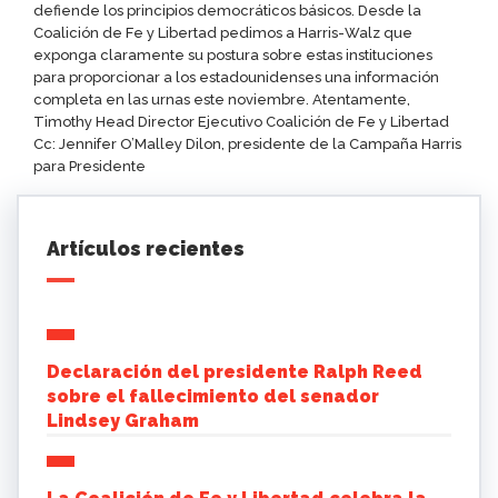
defiende los principios democráticos básicos. Desde la
Coalición de Fe y Libertad pedimos a Harris-Walz que
exponga claramente su postura sobre estas instituciones
para proporcionar a los estadounidenses una información
completa en las urnas este noviembre. Atentamente,
Timothy Head Director Ejecutivo Coalición de Fe y Libertad
Cc: Jennifer O’Malley Dilon, presidente de la Campaña Harris
para Presidente
Artículos recientes
Declaración del presidente Ralph Reed
sobre el fallecimiento del senador
Lindsey Graham