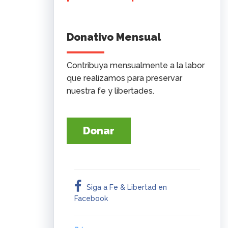
Donativo Mensual
Contribuya mensualmente a la labor
que realizamos para preservar
nuestra fe y libertades.
Donar
Siga a Fe & Libertad en
Facebook