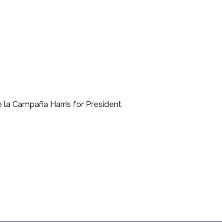
de la Campaña Harris for President