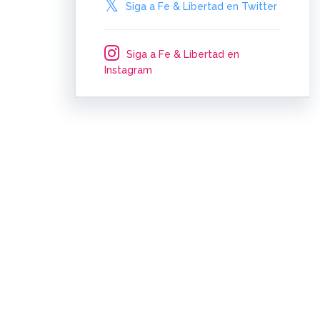
Siga a Fe & Libertad en Twitter
Siga a Fe & Libertad en
Instagram