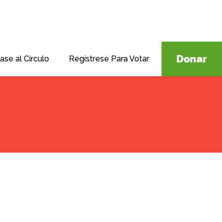
Donar
ase al Círculo
Regístrese Para Votar