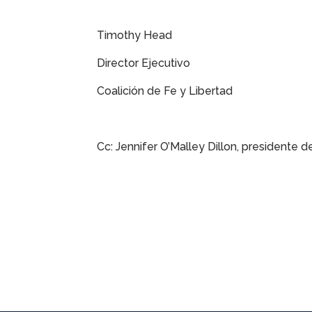
Timothy Head
Director Ejecutivo
Coalición de Fe y Libertad
Cc: Jennifer O’Malley Dillon, presidente 