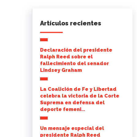
Artículos recientes
Declaración del presidente
Ralph Reed sobre el
fallecimiento del senador
Lindsey Graham
La Coalición de Fe y Libertad
celebra la victoria de la Corte
Suprema en defensa del
deporte femeni...
Un mensaje especial del
presidente Ralph Reed