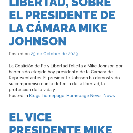
LIBERTAD, SOBRE
EL PRESIDENTE DE
LA CÁMARA MIKE
JOHNSON
Posted on
25 de October de 2023
La Coalición de Fe y Libertad felicita a Mike Johnson por
haber sido elegido hoy presidente de la Cámara de
Representantes. El presidente Johnson ha demostrado
su compromiso con la defensa de la libertad, la
protección de la vida y…
Posted in
Blogs
,
homepage
,
Homepage News
,
News
EL VICE
PRESIDENTE MIKE