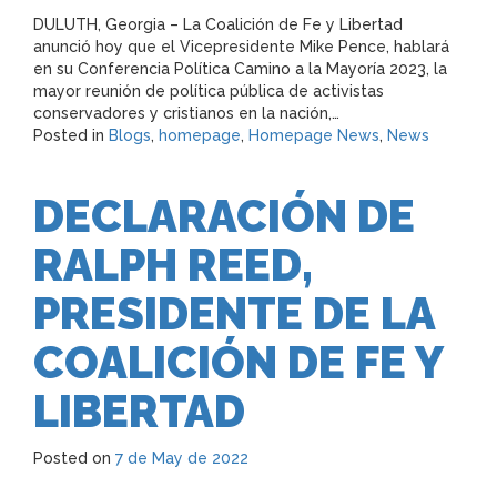
DULUTH, Georgia – La Coalición de Fe y Libertad
anunció hoy que el Vicepresidente Mike Pence, hablará
en su Conferencia Política Camino a la Mayoría 2023, la
mayor reunión de política pública de activistas
conservadores y cristianos en la nación,…
Posted in
Blogs
,
homepage
,
Homepage News
,
News
DECLARACIÓN DE
RALPH REED,
PRESIDENTE DE LA
COALICIÓN DE FE Y
LIBERTAD
Posted on
7 de May de 2022