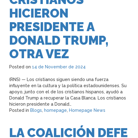
HICIERON
PRESIDENTE A
DONALD TRUMP,
OTRA VEZ
Posted on
14 de November de 2024
(RNS) — Los cristianos siguen siendo una fuerza
influyente en la cultura y la política estadounidenses. Su
apoyo, junto con el de los cristianos hispanos, ayudó a
Donald Trump a recuperar la Casa Blanca. Los cristianos
hicieron presidente a Donald…
Posted in
Blogs
,
homepage
,
Homepage News
LA COALICIÓN DEFE