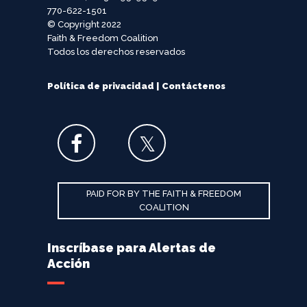
770-622-1501
© Copyright 2022
Faith & Freedom Coalition
Todos los derechos reservados
Política de privacidad
|
Contáctenos
PAID FOR BY THE FAITH & FREEDOM
COALITION
Inscríbase para Alertas de
Acción