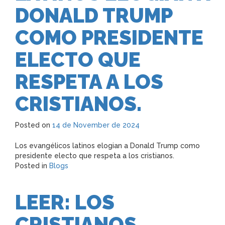
DONALD TRUMP
COMO PRESIDENTE
ELECTO QUE
RESPETA A LOS
CRISTIANOS.
Posted on
14 de November de 2024
Los evangélicos latinos elogian a Donald Trump como
presidente electo que respeta a los cristianos.
Posted in
Blogs
LEER: LOS
CRISTIANOS