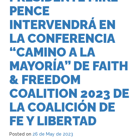
PENCE
INTERVENDRÁ EN
LA CONFERENCIA
“CAMINO A LA
MAYORÍA” DE FAITH
& FREEDOM
COALITION 2023 DE
LA COALICIÓN DE
FE Y LIBERTAD
Posted on
26 de May de 2023