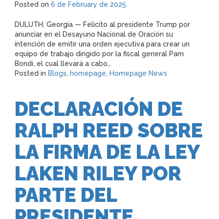
Posted on
6 de February de 2025
DULUTH, Georgia — Felicito al presidente Trump por
anunciar en el Desayuno Nacional de Oración su
intención de emitir una orden ejecutiva para crear un
equipo de trabajo dirigido por la fiscal general Pam
Bondi, el cual llevará a cabo…
Posted in
Blogs
,
homepage
,
Homepage News
DECLARACIÓN DE
RALPH REED SOBRE
LA FIRMA DE LA LEY
LAKEN RILEY POR
PARTE DEL
PRESIDENTE