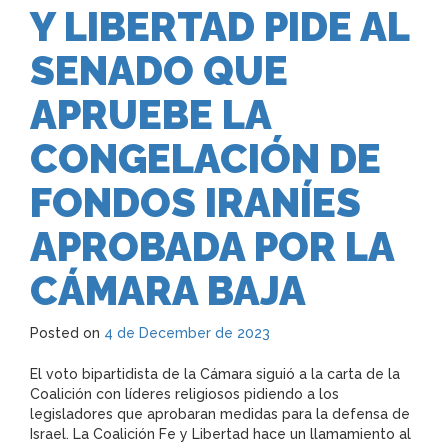
Y LIBERTAD PIDE AL
SENADO QUE
APRUEBE LA
CONGELACIÓN DE
FONDOS IRANÍES
APROBADA POR LA
CÁMARA BAJA
Posted on
4 de December de 2023
El voto bipartidista de la Cámara siguió a la carta de la
Coalición con líderes religiosos pidiendo a los
legisladores que aprobaran medidas para la defensa de
Israel. La Coalición Fe y Libertad hace un llamamiento al