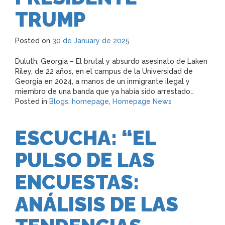
TRUMP
Posted on
30 de January de 2025
Duluth, Georgia – El brutal y absurdo asesinato de Laken
Riley, de 22 años, en el campus de la Universidad de
Georgia en 2024, a manos de un inmigrante ilegal y
miembro de una banda que ya había sido arrestado…
Posted in
Blogs
,
homepage
,
Homepage News
ESCUCHA: “EL
PULSO DE LAS
ENCUESTAS:
ANÁLISIS DE LAS