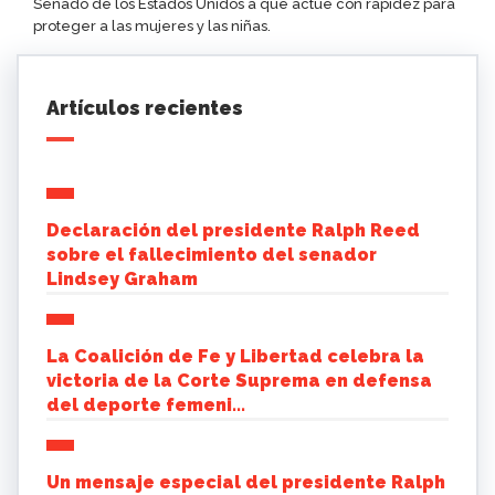
Senado de los Estados Unidos a que actúe con rapidez para
proteger a las mujeres y las niñas.
Artículos recientes
Declaración del presidente Ralph Reed
sobre el fallecimiento del senador
Lindsey Graham
La Coalición de Fe y Libertad celebra la
victoria de la Corte Suprema en defensa
del deporte femeni...
Un mensaje especial del presidente Ralph