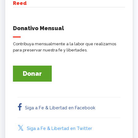
Reed
Donativo Mensual
Contribuya mensualmente a la labor que realizamos
para preservar nuestra fe y libertades.
Donar
Siga a Fe & Libertad en Facebook
Siga a Fe & Libertad en Twitter