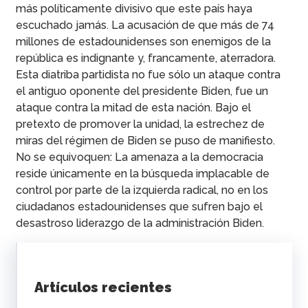
más políticamente divisivo que este país haya
escuchado jamás. La acusación de que más de 74
millones de estadounidenses son enemigos de la
república es indignante y, francamente, aterradora.
Esta diatriba partidista no fue sólo un ataque contra
el antiguo oponente del presidente Biden, fue un
ataque contra la mitad de esta nación. Bajo el
pretexto de promover la unidad, la estrechez de
miras del régimen de Biden se puso de manifiesto.
No se equivoquen: La amenaza a la democracia
reside únicamente en la búsqueda implacable de
control por parte de la izquierda radical, no en los
ciudadanos estadounidenses que sufren bajo el
desastroso liderazgo de la administración Biden.
Artículos recientes