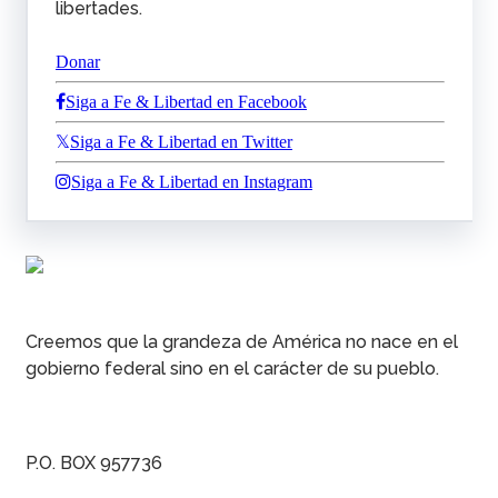
libertades.
Donar
Siga a Fe & Libertad en Facebook
Siga a Fe & Libertad en Twitter
Siga a Fe & Libertad en Instagram
Creemos que la grandeza de América no nace en el
gobierno federal sino en el carácter de su pueblo.
P.O. BOX 957736