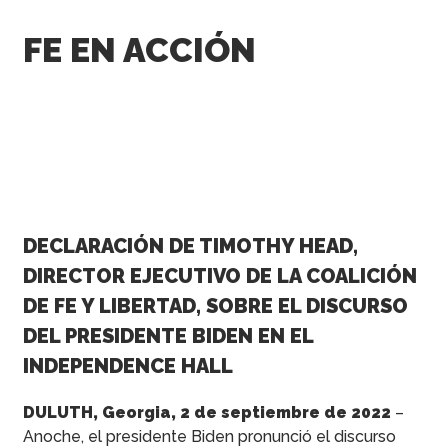
FE EN ACCIÓN
DECLARACIÓN DE TIMOTHY HEAD,
DIRECTOR EJECUTIVO DE LA COALICIÓN
DE FE Y LIBERTAD, SOBRE EL DISCURSO
DEL PRESIDENTE BIDEN EN EL
INDEPENDENCE HALL
DULUTH, Georgia, 2 de septiembre de 2022
–
Anoche, el presidente Biden pronunció el discurso