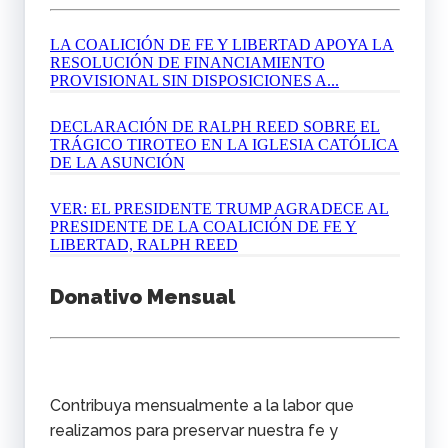
LA COALICIÓN DE FE Y LIBERTAD APOYA LA
RESOLUCIÓN DE FINANCIAMIENTO
PROVISIONAL SIN DISPOSICIONES A...
DECLARACIÓN DE RALPH REED SOBRE EL
TRÁGICO TIROTEO EN LA IGLESIA CATÓLICA
DE LA ASUNCIÓN
VER: EL PRESIDENTE TRUMP AGRADECE AL
PRESIDENTE DE LA COALICIÓN DE FE Y
LIBERTAD, RALPH REED
Donativo Mensual
Contribuya mensualmente a la labor que
realizamos para preservar nuestra fe y