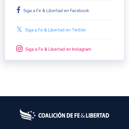
Siga a Fe & Libertad en Facebook
Siga a Fe & Libertad en Twitter
Siga a Fe & Libertad en Instagram