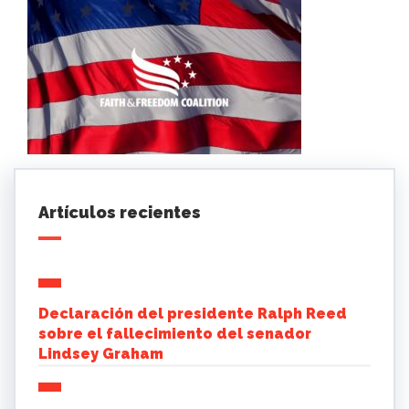
Artículos recientes
Declaración del presidente Ralph Reed
sobre el fallecimiento del senador
Lindsey Graham