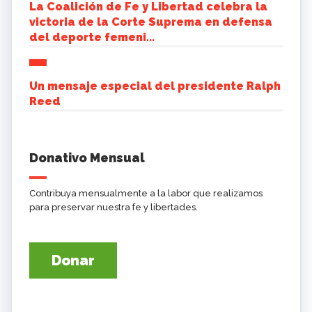
La Coalición de Fe y Libertad celebra la
victoria de la Corte Suprema en defensa
del deporte femeni...
Un mensaje especial del presidente Ralph
Reed
Donativo Mensual
Contribuya mensualmente a la labor que realizamos
para preservar nuestra fe y libertades.
Donar