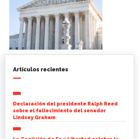
Artículos recientes
Declaración del presidente Ralph Reed
sobre el fallecimiento del senador
Lindsey Graham