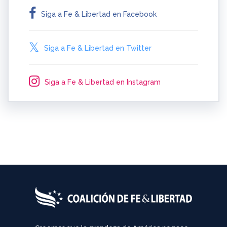
Siga a Fe & Libertad en Facebook
Siga a Fe & Libertad en Twitter
Siga a Fe & Libertad en Instagram