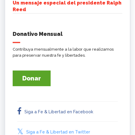
Un mensaje especial del presidente Ralph
Reed
Donativo Mensual
Contribuya mensualmente a la labor que realizamos
para preservar nuestra fe y libertades.
Donar
Siga a Fe & Libertad en Facebook
Siga a Fe & Libertad en Twitter