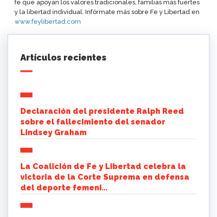
fe que apoyan los valores tradicionales, familias más fuertes
y la libertad individual. Infórmate más sobre Fe y Libertad en
www.feylibertad.com
Artículos recientes
Declaración del presidente Ralph Reed
sobre el fallecimiento del senador
Lindsey Graham
La Coalición de Fe y Libertad celebra la
victoria de la Corte Suprema en defensa
del deporte femeni...