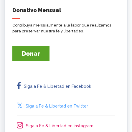
Donativo Mensual
Contribuya mensualmente a la labor que realizamos
para preservar nuestra fe y libertades.
Donar
Siga a Fe & Libertad en Facebook
Siga a Fe & Libertad en Twitter
Siga a Fe & Libertad en Instagram