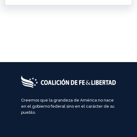
Creemos que la grandeza de América no nace
en el gobierno federal sino en el carácter de su
pueblo.