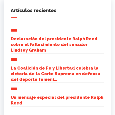
Artículos recientes
Declaración del presidente Ralph Reed
sobre el fallecimiento del senador
Lindsey Graham
La Coalición de Fe y Libertad celebra la
victoria de la Corte Suprema en defensa
del deporte femeni...
Un mensaje especial del presidente Ralph
Reed