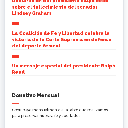
Declaración del presidente Ralph Reed
sobre el fallecimiento del senador
Lindsey Graham
La Coalición de Fe y Libertad celebra la
victoria de la Corte Suprema en defensa
del deporte femeni...
Un mensaje especial del presidente Ralph
Reed
Donativo Mensual
Contribuya mensualmente a la labor que realizamos
para preservar nuestra fe y libertades.