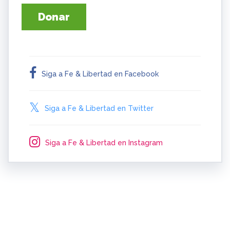
Donar
Siga a Fe & Libertad en Facebook
Siga a Fe & Libertad en Twitter
Siga a Fe & Libertad en Instagram