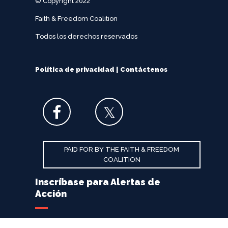
© Copyright 2022
Faith & Freedom Coalition
Todos los derechos reservados
Política de privacidad
|
Contáctenos
PAID FOR BY THE FAITH & FREEDOM
COALITION
Inscríbase para Alertas de
Acción