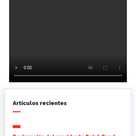
Artículos recientes