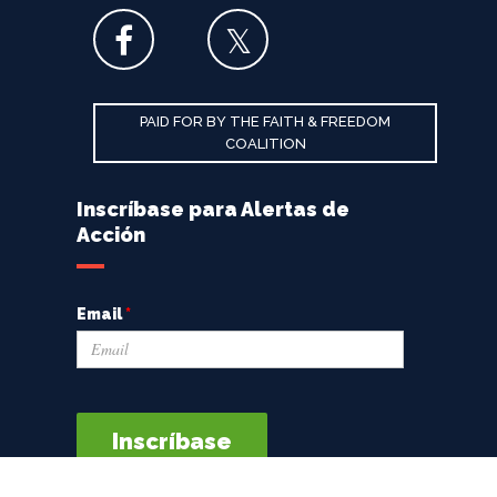
PAID FOR BY THE FAITH & FREEDOM
COALITION
Inscríbase para Alertas de
Acción
Email
*