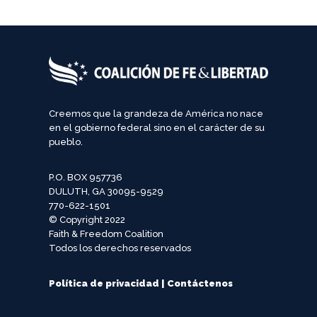
Creemos que la grandeza de América no nace
en el gobierno federal sino en el carácter de su
pueblo.
P.O. BOX 957736
DULUTH, GA 30095-9529
770-622-1501
© Copyright 2022
Faith & Freedom Coalition
Todos los derechos reservados
Política de privacidad
|
Contáctenos