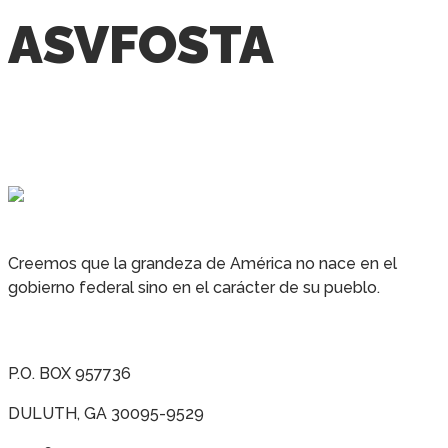
ASVFOSTA
Creemos que la grandeza de América no nace en el
gobierno federal sino en el carácter de su pueblo.
P.O. BOX 957736
DULUTH, GA 30095-9529