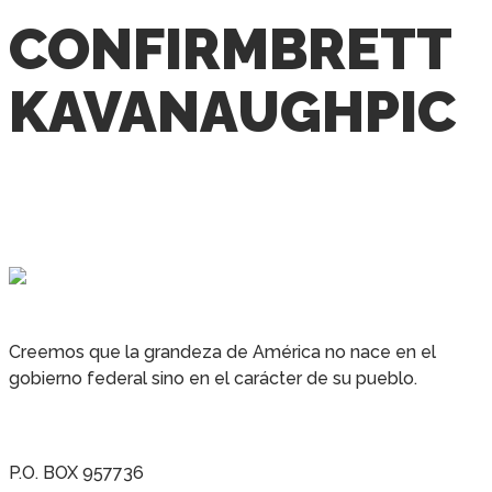
CONFIRMBRETT
KAVANAUGHPIC
Creemos que la grandeza de América no nace en el
gobierno federal sino en el carácter de su pueblo.
P.O. BOX 957736