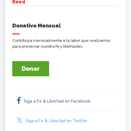
Reed
Donativo Mensual
Contribuya mensualmente a la labor que realizamos
para preservar nuestra fe y libertades.
Donar
Siga a Fe & Libertad en Facebook
Siga a Fe & Libertad en Twitter