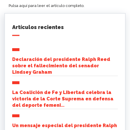
Pulsa aquí para leer el artículo completo.
Artículos recientes
Declaración del presidente Ralph Reed
sobre el fallecimiento del senador
Lindsey Graham
La Coalición de Fe y Libertad celebra la
victoria de la Corte Suprema en defensa
del deporte femeni...
Un mensaje especial del presidente Ralph