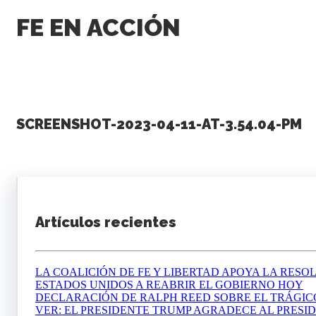
FE EN ACCIÓN
SCREENSHOT-2023-04-11-AT-3.54.04-PM
Artículos recientes
LA COALICIÓN DE FE Y LIBERTAD APOYA LA RESO
ESTADOS UNIDOS A REABRIR EL GOBIERNO HOY
DECLARACIÓN DE RALPH REED SOBRE EL TRÁGICO
VER: EL PRESIDENTE TRUMP AGRADECE AL PRESID