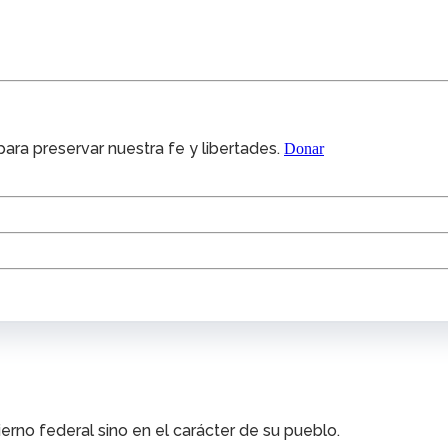
ra preservar nuestra fe y libertades.
Donar
no federal sino en el carácter de su pueblo.