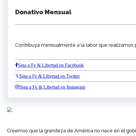
Donativo Mensual
Contribuya mensualmente a la labor que realizamos pa
Siga a Fe & Libertad en Facebook
Siga a Fe & Libertad en Twitter
Siga a Fe & Libertad en Instagram
Creemos que la grandeza de América no nace en el gobier