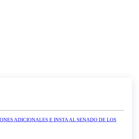
IONES ADICIONALES E INSTA AL SENADO DE LOS