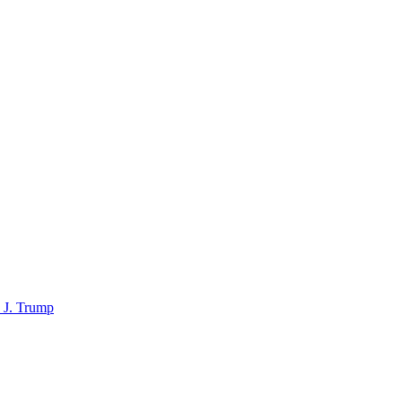
d J. Trump