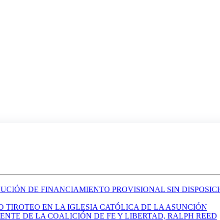
LUCIÓN DE FINANCIAMIENTO PROVISIONAL SIN DISPOSIC
 TIROTEO EN LA IGLESIA CATÓLICA DE LA ASUNCIÓN
ENTE DE LA COALICIÓN DE FE Y LIBERTAD, RALPH REED