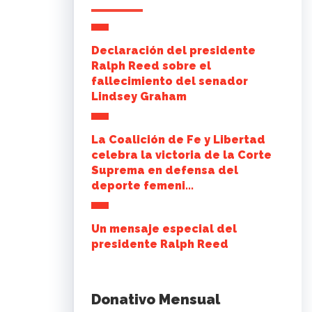
Declaración del presidente
Ralph Reed sobre el
fallecimiento del senador
Lindsey Graham
La Coalición de Fe y Libertad
celebra la victoria de la Corte
Suprema en defensa del
deporte femeni...
Un mensaje especial del
presidente Ralph Reed
Donativo Mensual