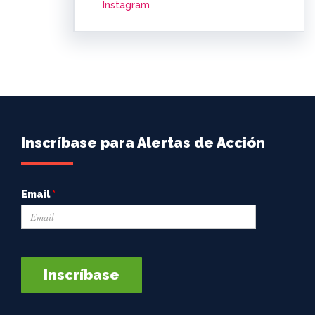
Instagram
Inscríbase para Alertas de Acción
Email
*