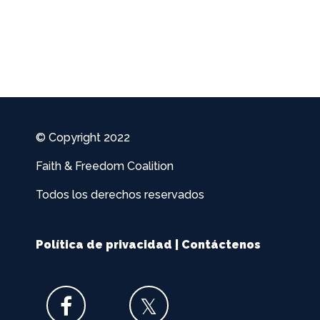
© Copyright 2022
Faith & Freedom Coalition
Todos los derechos reservados
Política de privacidad
|
Contáctenos