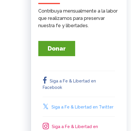
Contribuya mensualmente a la labor
que realizamos para preservar
nuestra fe y libertades.
Donar
Siga a Fe & Libertad en
Facebook
Siga a Fe & Libertad en Twitter
Siga a Fe & Libertad en