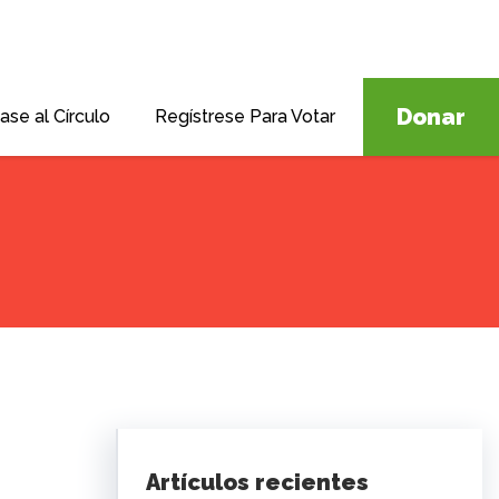
Donar
ase al Círculo
Regístrese Para Votar
Artículos recientes