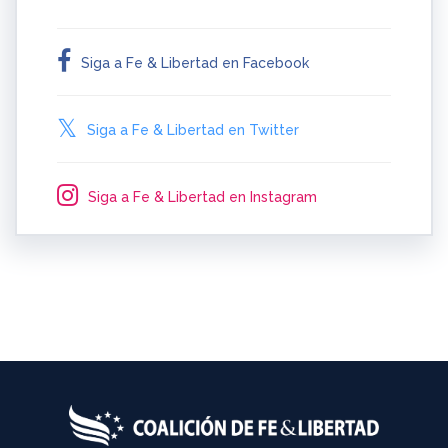
Siga a Fe & Libertad en Facebook
Siga a Fe & Libertad en Twitter
Siga a Fe & Libertad en Instagram