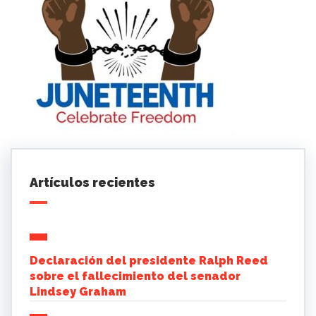
Artículos recientes
Declaración del presidente Ralph Reed
sobre el fallecimiento del senador
Lindsey Graham