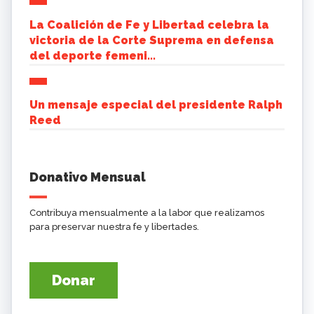
La Coalición de Fe y Libertad celebra la
victoria de la Corte Suprema en defensa
del deporte femeni...
Un mensaje especial del presidente Ralph
Reed
Donativo Mensual
Contribuya mensualmente a la labor que realizamos
para preservar nuestra fe y libertades.
Donar