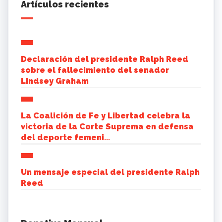
Artículos recientes
Declaración del presidente Ralph Reed
sobre el fallecimiento del senador
Lindsey Graham
La Coalición de Fe y Libertad celebra la
victoria de la Corte Suprema en defensa
del deporte femeni...
Un mensaje especial del presidente Ralph
Reed