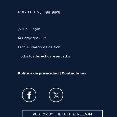
DULUTH, GA 30095-9529
770-622-1501
© Copyright 2022
Faith & Freedom Coalition
Todos los derechos reservados
Política de privacidad
|
Contáctenos
PAID FOR BY THE FAITH & FREEDOM