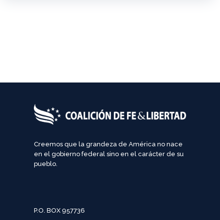
Creemos que la grandeza de América no nace
en el gobierno federal sino en el carácter de su
pueblo.
P.O. BOX 957736