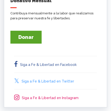
Donativo Mensual
Contribuya mensualmente a la labor que realizamos
para preservar nuestra fe y libertades.
Donar
Siga a Fe & Libertad en Facebook
Siga a Fe & Libertad en Twitter
Siga a Fe & Libertad en Instagram