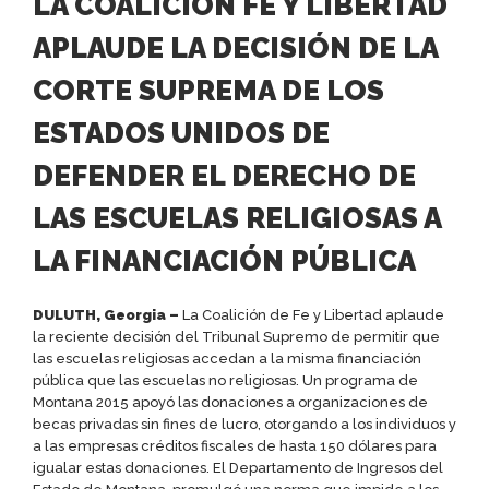
LA COALICIÓN FE Y LIBERTAD
APLAUDE LA DECISIÓN DE LA
CORTE SUPREMA DE LOS
ESTADOS UNIDOS DE
DEFENDER EL DERECHO DE
LAS ESCUELAS RELIGIOSAS A
LA FINANCIACIÓN PÚBLICA
DULUTH, Georgia –
La Coalición de Fe y Libertad aplaude
la reciente decisión del Tribunal Supremo de permitir que
las escuelas religiosas accedan a la misma financiación
pública que las escuelas no religiosas. Un programa de
Montana 2015 apoyó las donaciones a organizaciones de
becas privadas sin fines de lucro, otorgando a los individuos y
a las empresas créditos fiscales de hasta 150 dólares para
igualar estas donaciones. El Departamento de Ingresos del