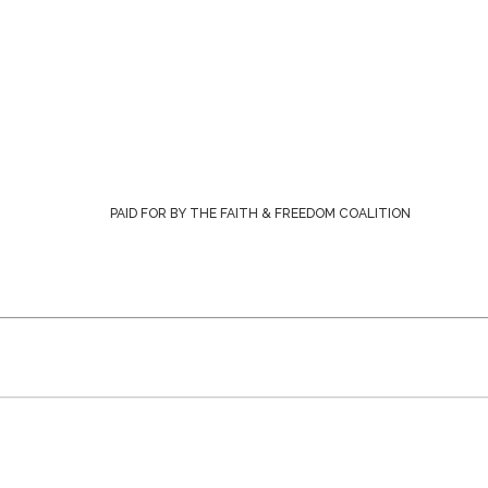
PAID FOR BY THE FAITH & FREEDOM COALITION