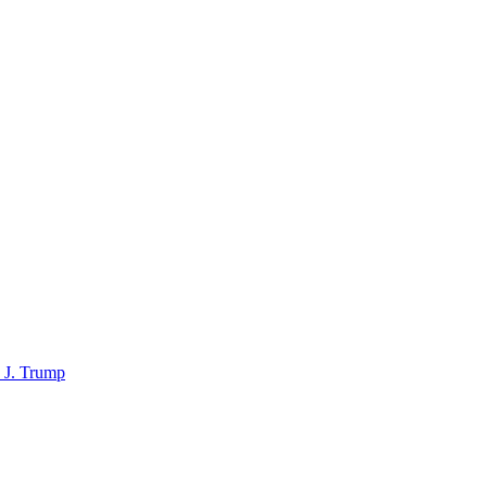
d J. Trump