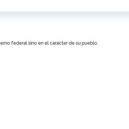
no federal sino en el carácter de su pueblo.