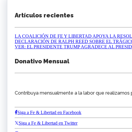
Artículos recientes
LA COALICIÓN DE FE Y LIBERTAD APOYA LA RESOL
DECLARACIÓN DE RALPH REED SOBRE EL TRÁGICO
VER: EL PRESIDENTE TRUMP AGRADECE AL PRESID
Donativo Mensual
Contribuya mensualmente a la labor que realizamos pa
Siga a Fe & Libertad en Facebook
Siga a Fe & Libertad en Twitter