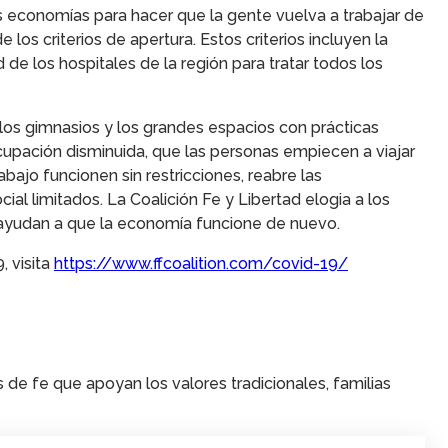
us economías para hacer que la gente vuelva a trabajar de
os criterios de apertura. Estos criterios incluyen la
e los hospitales de la región para tratar todos los
los gimnasios y los grandes espacios con prácticas
cupación disminuida, que las personas empiecen a viajar
ajo funcionen sin restricciones, reabre las
 limitados. La Coalición Fe y Libertad elogia a los
 ayudan a que la economía funcione de nuevo.
, visita
https://www.ffcoalition.com/covid-19/
de fe que apoyan los valores tradicionales, familias