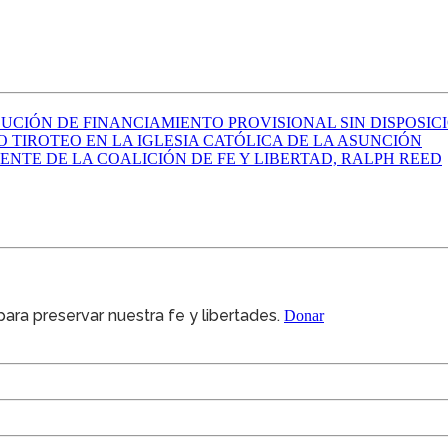
UCIÓN DE FINANCIAMIENTO PROVISIONAL SIN DISPOSICIO
 TIROTEO EN LA IGLESIA CATÓLICA DE LA ASUNCIÓN
ENTE DE LA COALICIÓN DE FE Y LIBERTAD, RALPH REED
ra preservar nuestra fe y libertades.
Donar