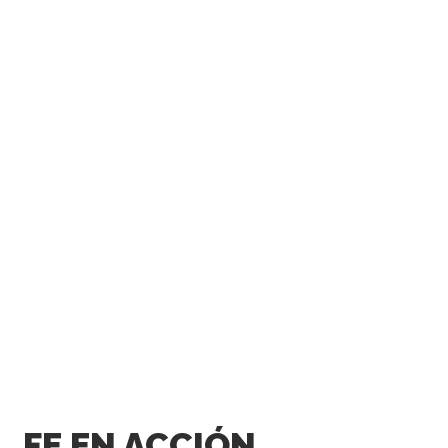
FE EN ACCIÓN