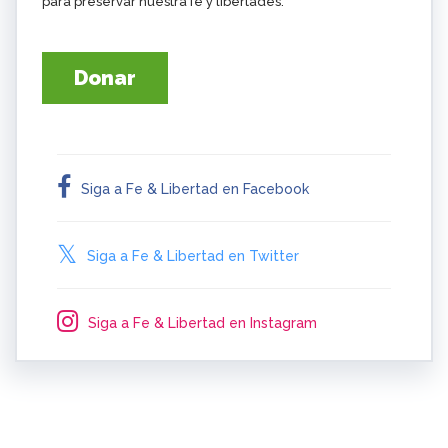
para preservar nuestra fe y libertades.
Donar
Siga a Fe & Libertad en Facebook
Siga a Fe & Libertad en Twitter
Siga a Fe & Libertad en Instagram