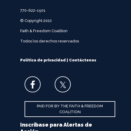
770-622-1501
© Copyright 2022
Faith & Freedom Coalition
Todos los derechos reservados
Política de privacidad
|
Contáctenos
PAID FOR BY THE FAITH & FREEDOM
COALITION
Inscríbase para Alertas de