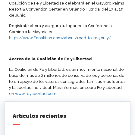
Coalición de Fe y Libertad se celebrará en el Gaylord Palms
Resort & Convention Center en Orlando, Florida, del 17 al 19
de Junio.
Regístrate ahora y asegura tu lugar en la Conferencia
Camino a la Mayoría en
https://www.ffcoalition.com/about/road-to-majority/
.
Acerca de la Coalición de Fe y Libertad
La Coalición de Fe y Libertad, es un movimiento nacional de
base de más de 2 millones de conservadores y personas de
fe en apoyo de los valores consagrados, familias más fuertes
y la libertad individual. Más información sobre Fe y Libertad
en
www.feylibertad.com
Artículos recientes