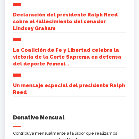
Declaración del presidente Ralph Reed
sobre el fallecimiento del senador
Lindsey Graham
La Coalición de Fe y Libertad celebra la
victoria de la Corte Suprema en defensa
del deporte femeni...
Un mensaje especial del presidente Ralph
Reed
Donativo Mensual
Contribuya mensualmente a la labor que realizamos