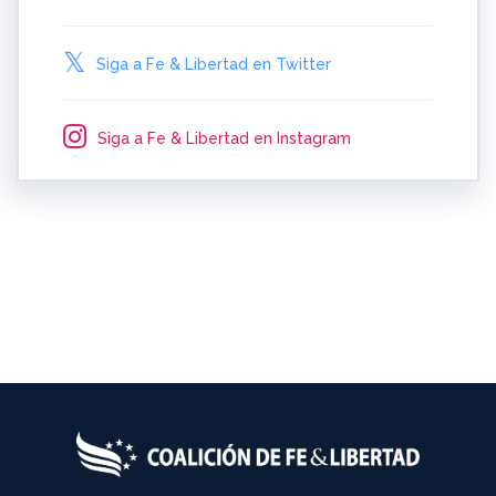
Siga a Fe & Libertad en Twitter
Siga a Fe & Libertad en Instagram