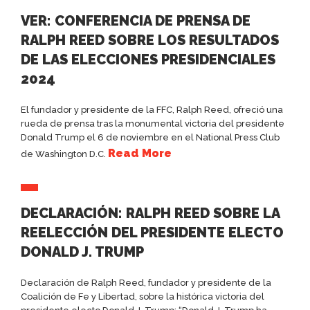
VER: CONFERENCIA DE PRENSA DE
RALPH REED SOBRE LOS RESULTADOS
DE LAS ELECCIONES PRESIDENCIALES
2024
El fundador y presidente de la FFC, Ralph Reed, ofreció una
rueda de prensa tras la monumental victoria del presidente
Donald Trump el 6 de noviembre en el National Press Club
Read More
de Washington D.C.
DECLARACIÓN: RALPH REED SOBRE LA
REELECCIÓN DEL PRESIDENTE ELECTO
DONALD J. TRUMP
Declaración de Ralph Reed, fundador y presidente de la
Coalición de Fe y Libertad, sobre la histórica victoria del