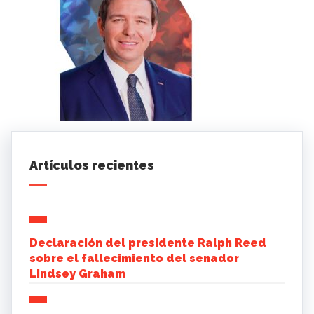
Artículos recientes
Declaración del presidente Ralph Reed
sobre el fallecimiento del senador
Lindsey Graham