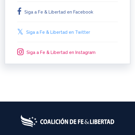
Siga a Fe & Libertad en Facebook
Siga a Fe & Libertad en Twitter
Siga a Fe & Libertad en Instagram