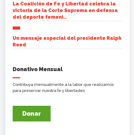
La Coalición de Fe y Libertad celebra la
victoria de la Corte Suprema en defensa
del deporte femeni...
Un mensaje especial del presidente Ralph
Reed
Donativo Mensual
Contribuya mensualmente a la labor que realizamos
para preservar nuestra fe y libertades.
Donar