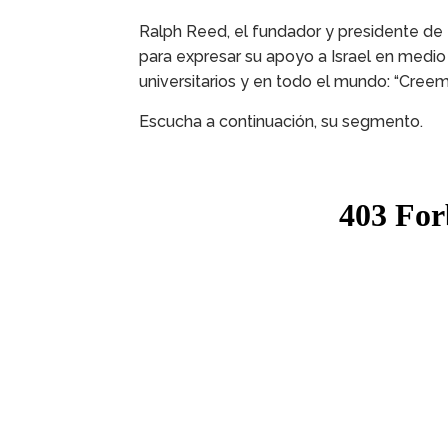
Ralph Reed, el fundador y presidente de 
para expresar su apoyo a Israel en medi
universitarios y en todo el mundo: “Creem
Escucha a continuación, su segmento.