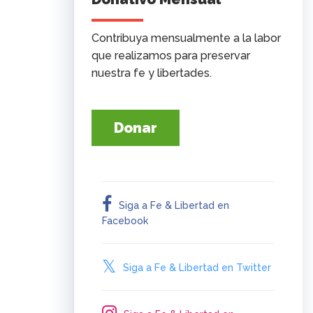
Contribuya mensualmente a la labor
que realizamos para preservar
nuestra fe y libertades.
Donar
Siga a Fe & Libertad en
Facebook
Siga a Fe & Libertad en Twitter