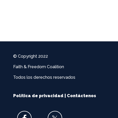
© Copyright 2022
Faith & Freedom Coalition
Todos los derechos reservados
Política de privacidad
|
Contáctenos