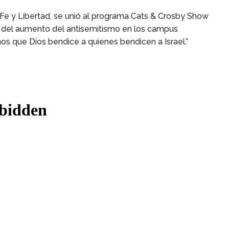
Fe y Libertad, se unió al programa Cats & Crosby Show
o del aumento del antisemitismo en los campus
os que Dios bendice a quienes bendicen a Israel.”