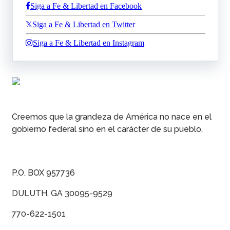
Siga a Fe & Libertad en Facebook
Siga a Fe & Libertad en Twitter
Siga a Fe & Libertad en Instagram
Creemos que la grandeza de América no nace en el
gobierno federal sino en el carácter de su pueblo.
P.O. BOX 957736
DULUTH, GA 30095-9529
770-622-1501