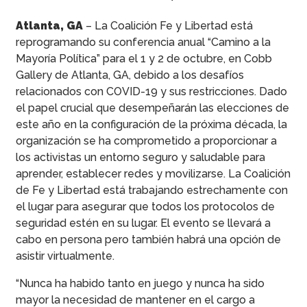
Atlanta, GA
– La Coalición Fe y Libertad está
reprogramando su conferencia anual “Camino a la
Mayoría Política” para el 1 y 2 de octubre, en Cobb
Gallery de Atlanta, GA, debido a los desafíos
relacionados con COVID-19 y sus restricciones. Dado
el papel crucial que desempeñarán las elecciones de
este año en la configuración de la próxima década, la
organización se ha comprometido a proporcionar a
los activistas un entorno seguro y saludable para
aprender, establecer redes y movilizarse. La Coalición
de Fe y Libertad está trabajando estrechamente con
el lugar para asegurar que todos los protocolos de
seguridad estén en su lugar. El evento se llevará a
cabo en persona pero también habrá una opción de
asistir virtualmente.
“Nunca ha habido tanto en juego y nunca ha sido
mayor la necesidad de mantener en el cargo a