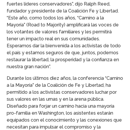
fuertes líderes conservadores”, dijo Ralph Reed,
fundador y presidente de la Coalición Fe y Libertad.
“Este año, como todos los años, “Camino a la
Mayoría” (Road to Majority) amplificará las voces de
los votantes de valores familiares y les permitirá
tener un impacto real en sus comunidades.
Esperamos dar la bienvenida a los activistas de todo
el país y estamos seguros de que, juntos, podemos
restaurar la libertad, la prosperidad y la confianza en
nuestra gran nación”.
Durante los últimos diez años, la conferencia “Camino
a la Mayoría” de la Coalición de Fe y Libertad, ha
permitido a los activistas conservadores luchar por
sus valores en las urnas y en la arena pública.
Diseñado para forjar un camino hacia una mayoría
pro-familia en Washington, los asistentes estarán
equipados con el conocimiento y las conexiones que
necesitan para impulsar el compromiso y la