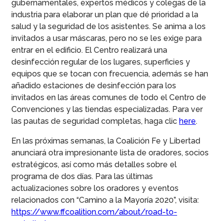
gubernamentales, expertos médicos y colegas de la
industria para elaborar un plan que dé prioridad a la
salud y la seguridad de los asistentes. Se anima a los
invitados a usar máscaras, pero no se les exige para
entrar en el edificio. El Centro realizará una
desinfección regular de los lugares, superficies y
equipos que se tocan con frecuencia, además se han
añadido estaciones de desinfección para los
invitados en las áreas comunes de todo el Centro de
Convenciones y las tiendas especializadas. Para ver
las pautas de seguridad completas, haga clic
here
.
En las próximas semanas, la Coalición Fe y Libertad
anunciará otra impresionante lista de oradores, socios
estratégicos, así como más detalles sobre el
programa de dos días. Para las últimas
actualizaciones sobre los oradores y eventos
relacionados con “Camino a la Mayoría 2020”, visita:
https://www.ffcoalition.com/about/road-to-