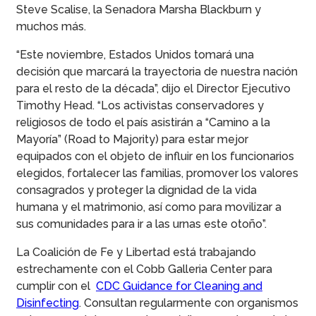
Steve Scalise, la Senadora Marsha Blackburn y
muchos más.
“Este noviembre, Estados Unidos tomará una
decisión que marcará la trayectoria de nuestra nación
para el resto de la década”, dijo el Director Ejecutivo
Timothy Head. “Los activistas conservadores y
religiosos de todo el país asistirán a “Camino a la
Mayoría” (Road to Majority) para estar mejor
equipados con el objeto de influir en los funcionarios
elegidos, fortalecer las familias, promover los valores
consagrados y proteger la dignidad de la vida
humana y el matrimonio, así como para movilizar a
sus comunidades para ir a las urnas este otoño”.
La Coalición de Fe y Libertad está trabajando
estrechamente con el Cobb Galleria Center para
cumplir con el
CDC Guidance for Cleaning and
Disinfecting
. Consultan regularmente con organismos