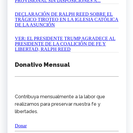
PROVISIONAL SIN DISPOSICIONES A...
DECLARACIÓN DE RALPH REED SOBRE EL
TRÁGICO TIROTEO EN LA IGLESIA CATÓLICA
DE LA ASUNCIÓN
VER: EL PRESIDENTE TRUMP AGRADECE AL
PRESIDENTE DE LA COALICIÓN DE FE Y
LIBERTAD, RALPH REED
Donativo Mensual
Contribuya mensualmente a la labor que
realizamos para preservar nuestra fe y
libertades.
Donar