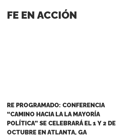
FE EN ACCIÓN
RE PROGRAMADO: CONFERENCIA
“CAMINO HACIA LA LA MAYORÍA
POLÍTICA” SE CELEBRARÁ EL 1 Y 2 DE
OCTUBRE EN ATLANTA, GA