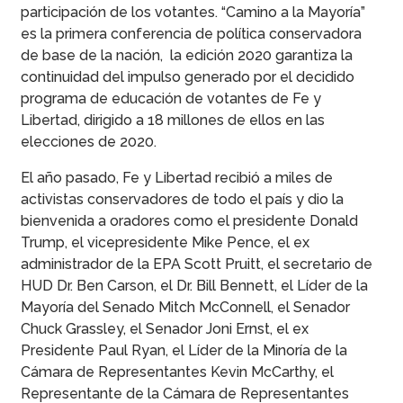
participación de los votantes. “Camino a la Mayoría”
es la primera conferencia de política conservadora
de base de la nación, la edición 2020 garantiza la
continuidad del impulso generado por el decidido
programa de educación de votantes de Fe y
Libertad, dirigido a 18 millones de ellos en las
elecciones de 2020.
El año pasado, Fe y Libertad recibió a miles de
activistas conservadores de todo el país y dio la
bienvenida a oradores como el presidente Donald
Trump, el vicepresidente Mike Pence, el ex
administrador de la EPA Scott Pruitt, el secretario de
HUD Dr. Ben Carson, el Dr. Bill Bennett, el Líder de la
Mayoría del Senado Mitch McConnell, el Senador
Chuck Grassley, el Senador Joni Ernst, el ex
Presidente Paul Ryan, el Líder de la Minoría de la
Cámara de Representantes Kevin McCarthy, el
Representante de la Cámara de Representantes