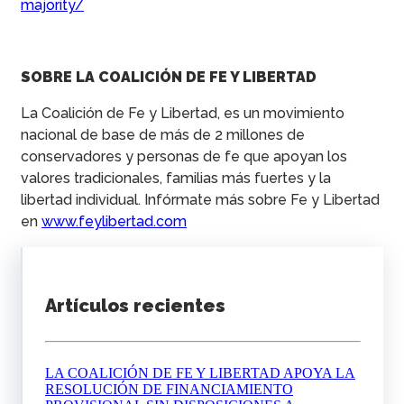
majority/
SOBRE LA COALICIÓN DE FE Y LIBERTAD
La Coalición de Fe y Libertad, es un movimiento
nacional de base de más de 2 millones de
conservadores y personas de fe que apoyan los
valores tradicionales, familias más fuertes y la
libertad individual. Infórmate más sobre Fe y Libertad
en
www.feylibertad.com
Artículos recientes
LA COALICIÓN DE FE Y LIBERTAD APOYA LA
RESOLUCIÓN DE FINANCIAMIENTO