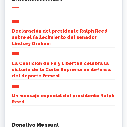
Declaración del presidente Ralph Reed
sobre el fallecimiento del senador
Lindsey Graham
La Coalición de Fe y Libertad celebra la
victoria de la Corte Suprema en defensa
del deporte femeni...
Un mensaje especial del presidente Ralph
Reed
Donativo Mensual