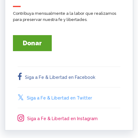
Contribuya mensualmente a la labor que realizamos
para preservar nuestra fe y libertades.
Donar
Siga a Fe & Libertad en Facebook
Siga a Fe & Libertad en Twitter
Siga a Fe & Libertad en Instagram