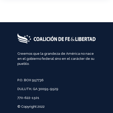
Creemos que la grandeza de América no nace
en el gobierno federal sino en el carácter de su
pueblo.
P.O. BOX 957736
DULUTH, GA 30095-9529
770-622-1501
© Copyright 2022