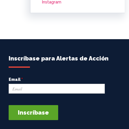
Instagram
Inscríbase para Alertas de Acción
Email
*