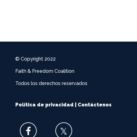
© Copyright 2022
Faith & Freedom Coalition
Todos los derechos reservados
Política de privacidad
|
Contáctenos