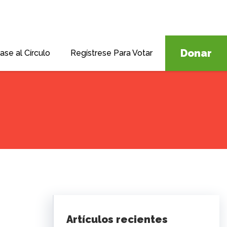
Donar
ase al Círculo
Regístrese Para Votar
Artículos recientes