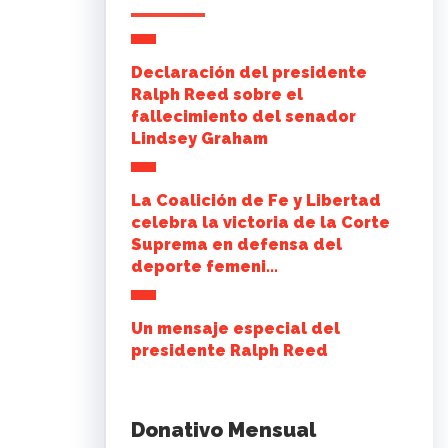
Declaración del presidente
Ralph Reed sobre el
fallecimiento del senador
Lindsey Graham
La Coalición de Fe y Libertad
celebra la victoria de la Corte
Suprema en defensa del
deporte femeni...
Un mensaje especial del
presidente Ralph Reed
Donativo Mensual