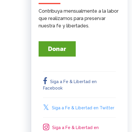
Contribuya mensualmente a la labor
que realizamos para preservar
nuestra fe y libertades.
Donar
Siga a Fe & Libertad en
Facebook
Siga a Fe & Libertad en Twitter
Siga a Fe & Libertad en