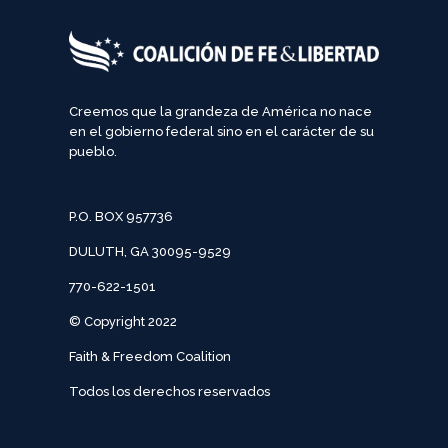
Creemos que la grandeza de América no nace
en el gobierno federal sino en el carácter de su
pueblo.
P.O. BOX 957736
DULUTH, GA 30095-9529
770-622-1501
© Copyright 2022
Faith & Freedom Coalition
Todos los derechos reservados