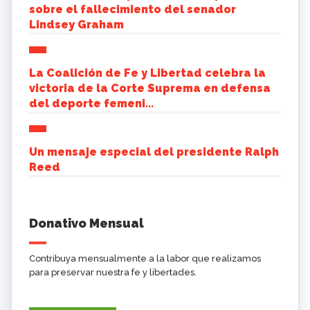
sobre el fallecimiento del senador
Lindsey Graham
La Coalición de Fe y Libertad celebra la
victoria de la Corte Suprema en defensa
del deporte femeni...
Un mensaje especial del presidente Ralph
Reed
Donativo Mensual
Contribuya mensualmente a la labor que realizamos
para preservar nuestra fe y libertades.