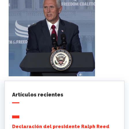
Artículos recientes
Declaración del presidente Ralph Reed