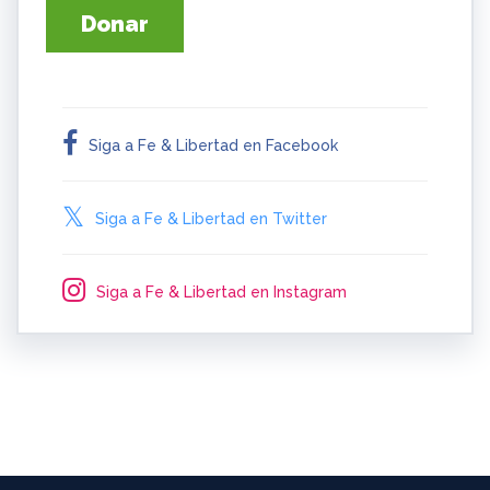
Donar
Siga a Fe & Libertad en Facebook
Siga a Fe & Libertad en Twitter
Siga a Fe & Libertad en Instagram