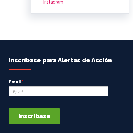
Instagram
Inscríbase para Alertas de Acción
Email
*