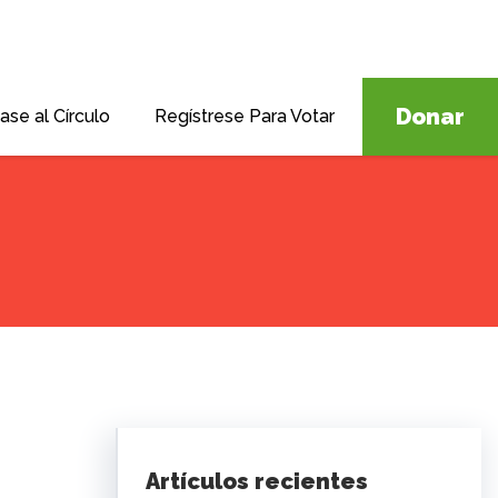
Donar
ase al Círculo
Regístrese Para Votar
Artículos recientes