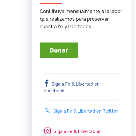
Contribuya mensualmente a la labor
que realizamos para preservar
nuestra fe y libertades.
Donar
Siga a Fe & Libertad en
Facebook
Siga a Fe & Libertad en Twitter
Siga a Fe & Libertad en