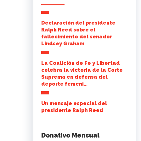
Declaración del presidente
Ralph Reed sobre el
fallecimiento del senador
Lindsey Graham
La Coalición de Fe y Libertad
celebra la victoria de la Corte
Suprema en defensa del
deporte femeni...
Un mensaje especial del
presidente Ralph Reed
Donativo Mensual