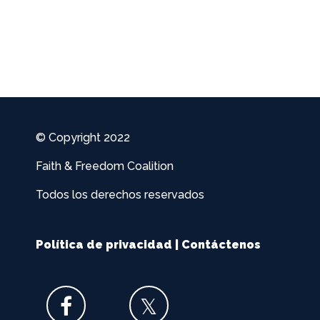
© Copyright 2022
Faith & Freedom Coalition
Todos los derechos reservados
Política de privacidad
|
Contáctenos